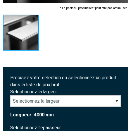
* La photo du produit n'est peut-être pas actualisée.
Précisez votre sélection ou sélectionnez un produit
dans la liste de prix brut
Selectionnez la largeur
Longueur: 4000 mm
Selectionnez l'épaisseur