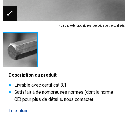
* La photo du produit n'est peut-être pas actualisée.
Description du produit
Livrable avec certificat 3.1
Satisfait à de nombreuses normes (dont la norme
CE) pour plus de détails, nous contacter
Lire plus