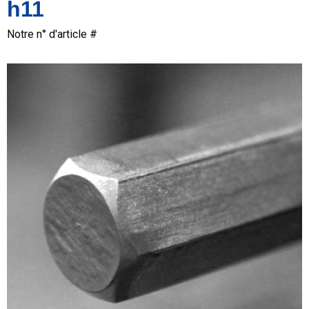
h11
Notre n° d'article #