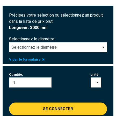
Précisez votre sélection ou sélectionnez un produit
dans la liste de prix brut
Longueur: 3000 mm
Selectionnez le diamètre:
Vider le formulaire
Quantité:
unité:
SE CONNECTER