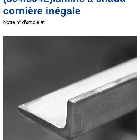
cornière inégale
Notre n° d'article #