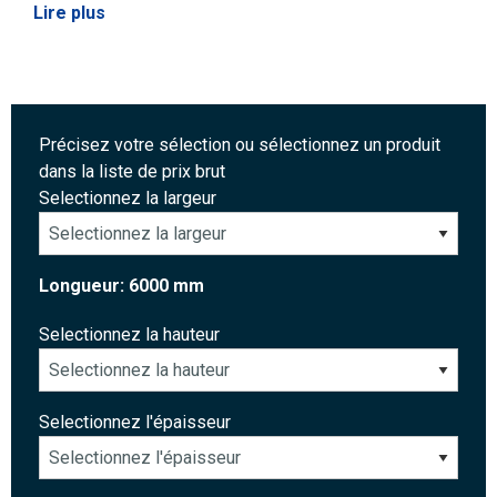
Lire plus
Précisez votre sélection ou sélectionnez un produit
dans la liste de prix brut
Selectionnez la largeur
Longueur: 6000 mm
Selectionnez la hauteur
Selectionnez l'épaisseur