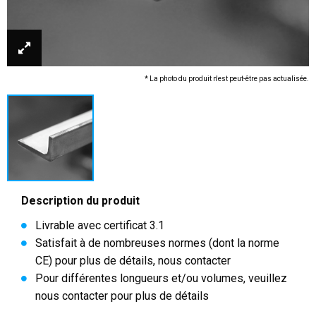
* La photo du produit n'est peut-être pas actualisée.
Description du produit
Livrable avec certificat 3.1
Satisfait à de nombreuses normes (dont la norme
CE) pour plus de détails, nous contacter
Pour différentes longueurs et/ou volumes, veuillez
nous contacter pour plus de détails