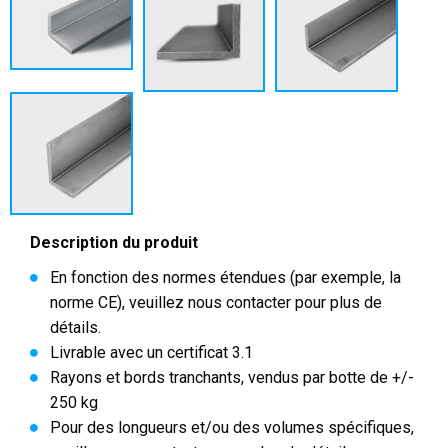
Description du produit
En fonction des normes étendues (par exemple, la
norme CE), veuillez nous contacter pour plus de
détails.
Livrable avec un certificat 3.1
Rayons et bords tranchants, vendus par botte de +/-
250 kg
Pour des longueurs et/ou des volumes spécifiques,