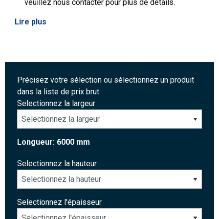
veuillez nous contacter pour plus de détails.
Lire plus
Précisez votre sélection ou sélectionnez un produit
dans la liste de prix brut
Selectionnez la largeur
Longueur: 6000 mm
Selectionnez la hauteur
Selectionnez l'épaisseur