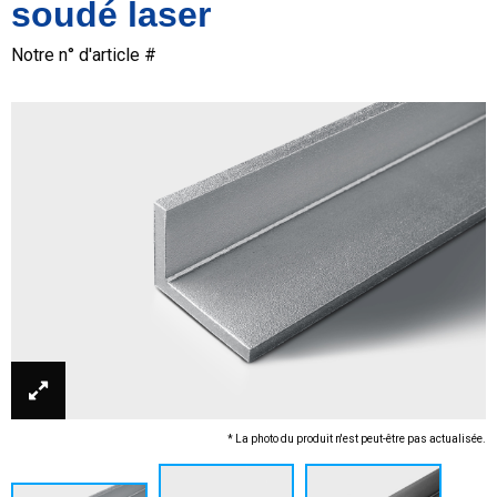
soudé laser
Notre n° d'article #
* La photo du produit n'est peut-être pas actualisée.