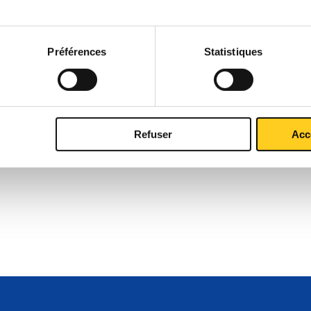
Préférences
Statistiques
Refuser
Acc