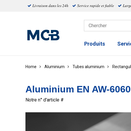
Livraison dans les 24h
Service rapide et fiable
Larg
Produits
Servi
Home
Aluminium
Tubes aluminium
Rectangul
Aluminium EN AW-6060 
Notre n° d'article #