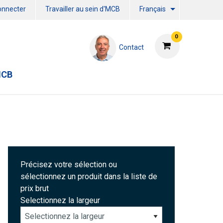
onnecter
Travailler au sein d'MCB
Français
0
Contact
MCB
Précisez votre sélection ou
sélectionnez un produit dans la liste de
prix brut
Selectionnez la largeur