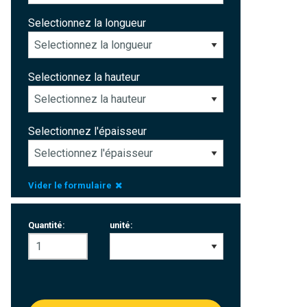
Selectionnez la longueur
Selectionnez la hauteur
Selectionnez l'épaisseur
Vider le formulaire
Quantité:
unité: