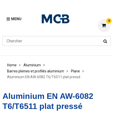
MENU
0
Home
Aluminium
Barres pleines et profilés aluminium
Plane
Aluminium EN AW-6082 T6/T6511 plat pressé
Aluminium EN AW-6082
T6/T6511 plat pressé