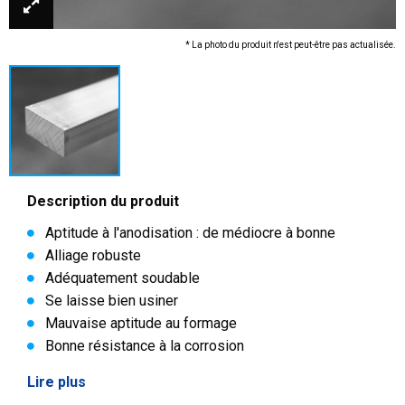
* La photo du produit n'est peut-être pas actualisée.
Description du produit
Aptitude à l'anodisation : de médiocre à bonne
Alliage robuste
Adéquatement soudable
Se laisse bien usiner
Mauvaise aptitude au formage
Bonne résistance à la corrosion
Lire plus