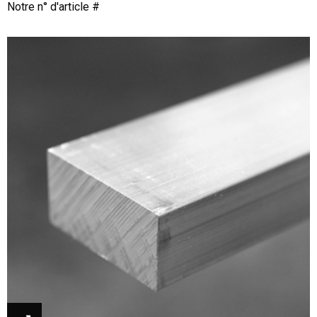
Notre n° d'article #