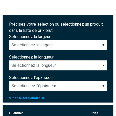
Précisez votre sélection ou sélectionnez un produit
dans la liste de prix brut
Selectionnez la largeur
Selectionnez la longueur
Selectionnez l'épaisseur
Vider le formulaire
Quantité:
unité: