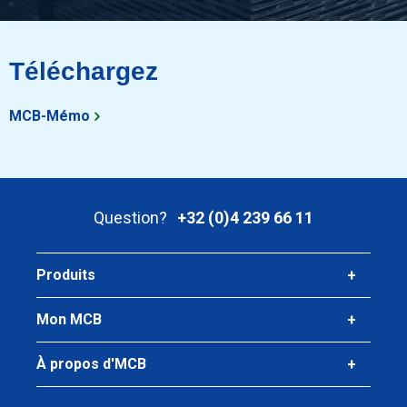
Téléchargez
MCB-Mémo
Question?
+32 (0)4 239 66 11
Produits
Mon MCB
À propos d'MCB