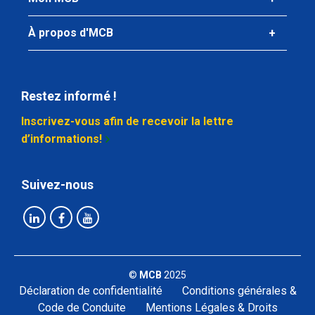
À propos d'MCB
Restez informé !
Inscrivez-vous afin de recevoir la lettre
d’informations!
Suivez-nous
©
MCB
2025
Déclaration de confidentialité
Conditions générales &
Code de Conduite
Mentions Légales & Droits