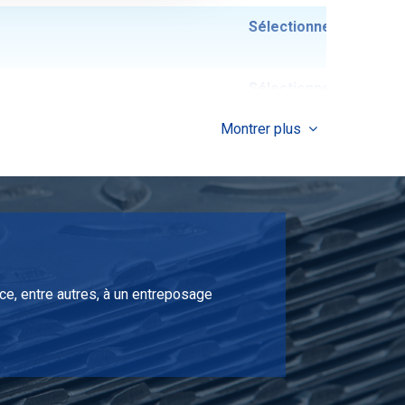
Sélectionner
Sélectionner
Montrer plus
Sélectionner
Sélectionner
Sélectionner
ce, entre autres, à un entreposage
Sélectionner
Sélectionner