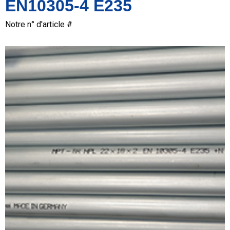
EN10305-4 E235
Notre n° d'article #