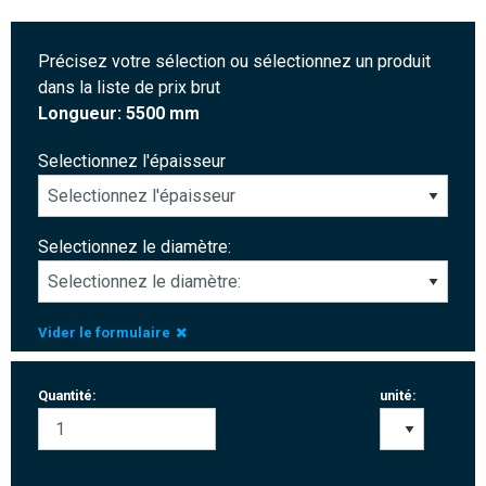
Précisez votre sélection ou sélectionnez un produit
dans la liste de prix brut
Longueur: 5500 mm
Selectionnez l'épaisseur
Selectionnez le diamètre:
Vider le formulaire
Quantité:
unité: