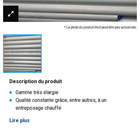
* La photo du produit n'est peut-être pas actualisée.
Description du produit
Gamme très élargie
Qualité constante grâce, entre autres, à un
entreposage chauffé
Lire plus