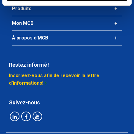
Produits
Mon MCB
À propos d'MCB
Restez informé !
Inscrivez-vous afin de recevoir la lettre
d’informations!
Suivez-nous