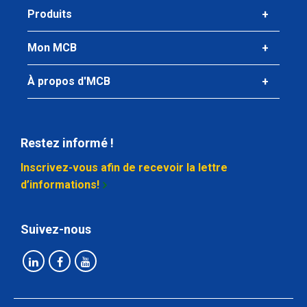
Produits
Mon MCB
À propos d'MCB
Restez informé !
Inscrivez-vous afin de recevoir la lettre
d’informations!
Suivez-nous