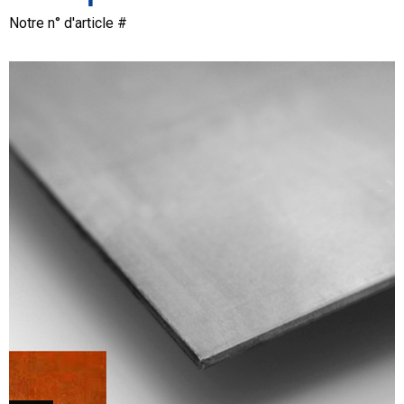
Notre n° d'article #