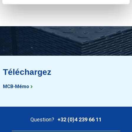
Montrer plus
Téléchargez
MCB-Mémo
Question?
+32 (0)4 239 66 11