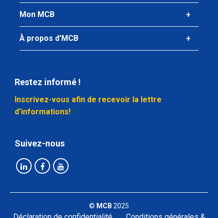
Mon MCB
À propos d'MCB
Restez informé !
Inscrivez-vous afin de recevoir la lettre
d’informations!
Suivez-nous
©
MCB
2025
Déclaration de confidentialité
Conditions générales &