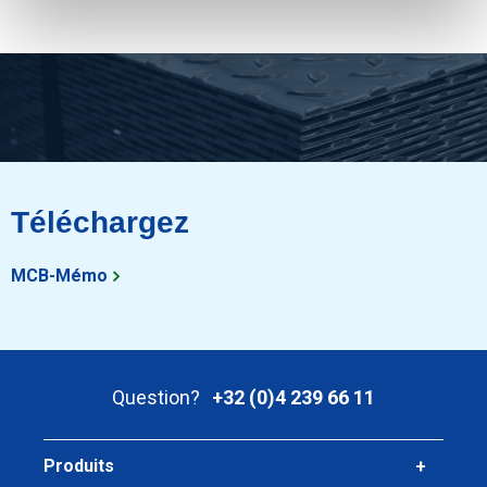
Téléchargez
MCB-Mémo
Question?
+32 (0)4 239 66 11
Produits