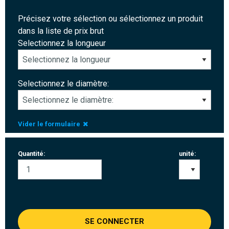
Précisez votre sélection ou sélectionnez un produit
dans la liste de prix brut
Selectionnez la longueur
Selectionnez le diamètre:
Vider le formulaire
Quantité:
unité:
SE CONNECTER