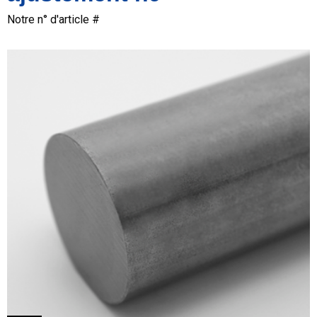
Notre n° d'article #