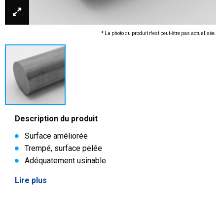
* La photo du produit n'est peut-être pas actualisée.
Description du produit
Surface améliorée
Trempé, surface pelée
Adéquatement usinable
Lire plus