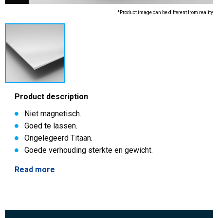
*Product image can be different from reality
Product description
Niet magnetisch.
Goed te lassen.
Ongelegeerd Titaan.
Goede verhouding sterkte en gewicht.
Read more