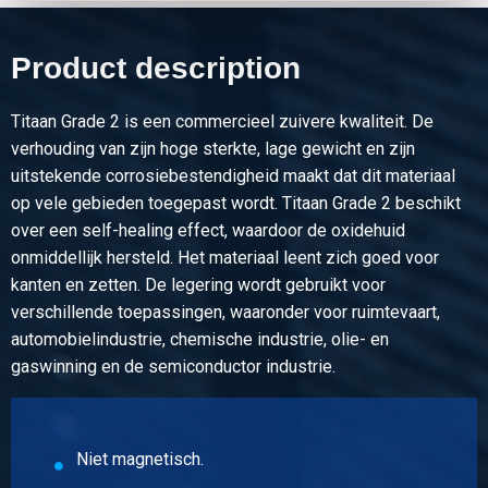
Product description
Titaan Grade 2 is een commercieel zuivere kwaliteit. De
verhouding van zijn hoge sterkte, lage gewicht en zijn
uitstekende corrosiebestendigheid maakt dat dit materiaal
op vele gebieden toegepast wordt. Titaan Grade 2 beschikt
over een self-healing effect, waardoor de oxidehuid
onmiddellijk hersteld. Het materiaal leent zich goed voor
kanten en zetten. De legering wordt gebruikt voor
verschillende toepassingen, waaronder voor ruimtevaart,
automobielindustrie, chemische industrie, olie- en
gaswinning en de semiconductor industrie.
Niet magnetisch.