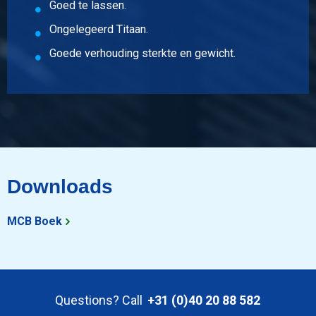
Goed te lassen.
Ongelegeerd Titaan.
Goede verhouding sterkte en gewicht.
Downloads
MCB Boek
Questions? Call
+31 (0)40 20 88 582