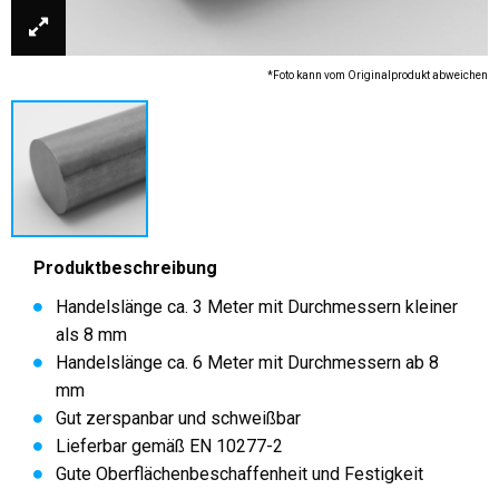
*Foto kann vom Originalprodukt abweichen
Produktbeschreibung
Handelslänge ca. 3 Meter mit Durchmessern kleiner
als 8 mm
Handelslänge ca. 6 Meter mit Durchmessern ab 8
mm
Gut zerspanbar und schweißbar
Lieferbar gemäß EN 10277-2
Gute Oberflächenbeschaffenheit und Festigkeit