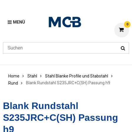
MENÜ
0
Home
Stahl
Stahl Blanke Profile und Stabstahl
Blank Rundstahl S235JRC+C(SH) Passung h9
Rund
Blank Rundstahl
S235JRC+C(SH) Passung
h9