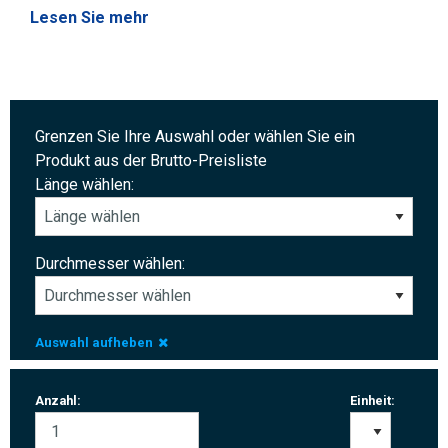
Lesen Sie mehr
Grenzen Sie Ihre Auswahl oder wählen Sie ein
Produkt aus der Brutto-Preisliste
Länge wählen:
Durchmesser wählen:
Auswahl aufheben
Anzahl:
Einheit: