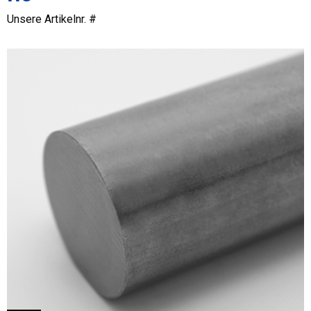
Unsere Artikelnr. #