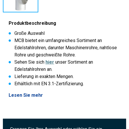
Produktbeschreibung
Große Auswahl
MCB bietet ein umfangreiches Sortiment an
Edelstahlrohren, darunter Maschinenrohre, nahtlose
Rohre und geschweißte Rohre.
Sehen Sie sich
hier
unser Sortiment an
Edelstahlrohren an.
Lieferung in exakten Mengen.
Erhältlich mit EN 3.1-Zertifizierung.
Lesen Sie mehr