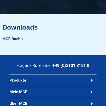
Downloads
MCB Buch
Fragen? Rufen Sie
+49 (0)2131 3131 0
Produkte
Mein MCB
Über MCB