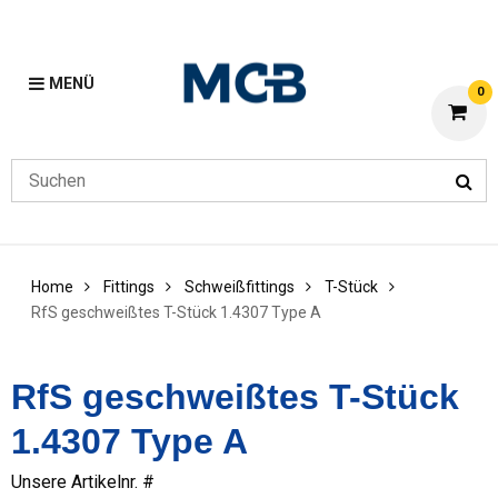
MENÜ
0
Home
Fittings
Schweißfittings
T-Stück
RfS geschweißtes T-Stück 1.4307 Type A
RfS geschweißtes T-Stück
1.4307 Type A
Unsere Artikelnr. #