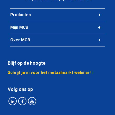
Producten
Mijn MCB
Over MCB
Blijf op de hoogte
Schrijf je in voor het metaalmarkt webinar!
Volg ons op