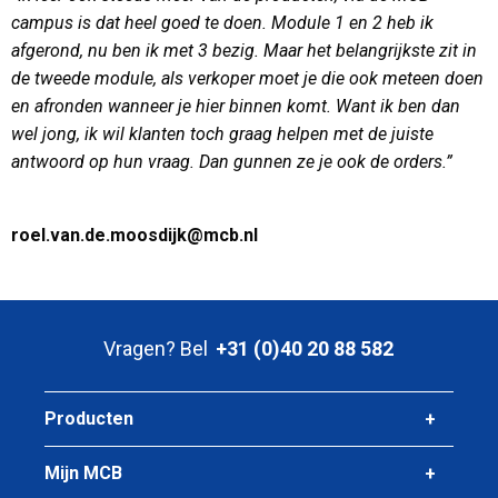
campus is dat heel goed te doen. Module 1 en 2 heb ik
afgerond, nu ben ik met 3 bezig. Maar het belangrijkste zit in
de tweede module, als verkoper moet je die ook meteen doen
en afronden wanneer je hier binnen komt. Want ik ben dan
wel jong, ik wil klanten toch graag helpen met de juiste
antwoord op hun vraag. Dan gunnen ze je ook de orders.”
roel.van.de.moosdijk@mcb.nl
Vragen? Bel
+31 (0)40 20 88 582
Producten
Mijn MCB