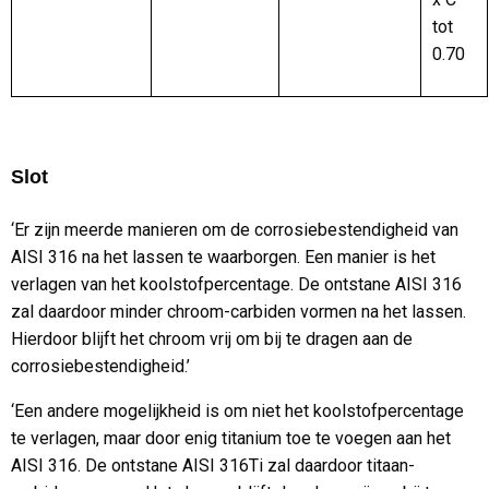
tot
0.70
Slot
‘Er zijn meerde manieren om de corrosiebestendigheid van
AISI 316 na het lassen te waarborgen. Een manier is het
verlagen van het koolstofpercentage. De ontstane AISI 316
zal daardoor minder chroom-carbiden vormen na het lassen.
Hierdoor blijft het chroom vrij om bij te dragen aan de
corrosiebestendigheid.’
‘Een andere mogelijkheid is om niet het koolstofpercentage
te verlagen, maar door enig titanium toe te voegen aan het
AISI 316. De ontstane AISI 316Ti zal daardoor titaan-