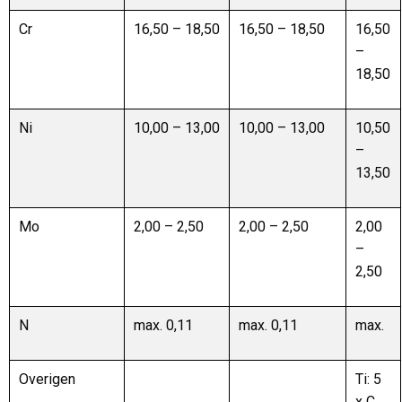
Cr
16,50 – 18,50
16,50 – 18,50
16,50
–
18,50
Ni
10,00 – 13,00
10,00 – 13,00
10,50
–
13,50
Mo
2,00 – 2,50
2,00 – 2,50
2,00
–
2,50
N
max. 0,11
max. 0,11
max.
Overigen
Ti: 5
x C