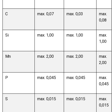
C
max. 0,07
max. 0,03
max.
0,08
Si
max. 1,00
max. 1,00
max.
1,00
Mn
max. 2,00
max. 2,00
max.
2,00
P
max. 0,045
max. 0,045
max.
0,045
S
max. 0,015
max. 0,015
max.
0,015