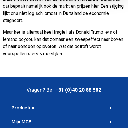
dat bepaalt namelijk ook de markt en prijzen hier. Een stijging
lijkt ons niet logisch, omdat in Duitsland de economie
stagneert.
Maar het is allemaal heel fragiel: als Donald Trump iets of
iemand boycot, kan dat zomaar een zweepeffect naar boven
of naar beneden opleveren. Wat dat betreft wordt
voorspellen steeds moeilijker.
Vragen? Bel
+31 (0)40 20 88 582
Producten
Mijn MCB