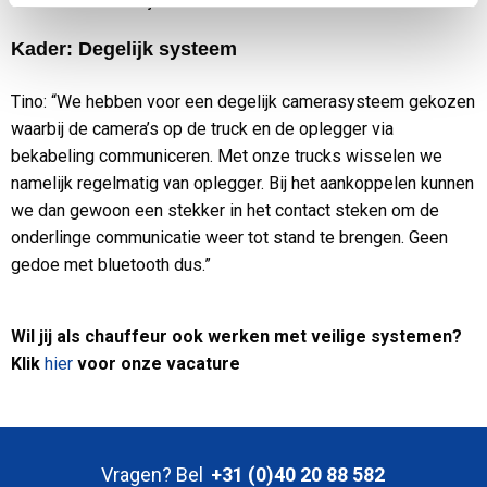
camera’s kunnen rijden.”
Kader: Degelijk systeem
Tino: “We hebben voor een degelijk camerasysteem gekozen
waarbij de camera’s op de truck en de oplegger via
bekabeling communiceren. Met onze trucks wisselen we
namelijk regelmatig van oplegger. Bij het aankoppelen kunnen
we dan gewoon een stekker in het contact steken om de
onderlinge communicatie weer tot stand te brengen. Geen
gedoe met bluetooth dus.”
Wil jij als chauffeur ook werken met veilige systemen?
Klik
hier
voor onze vacature
Vragen? Bel
+31 (0)40 20 88 582