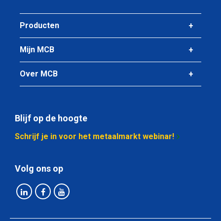
Producten
Mijn MCB
Over MCB
Blijf op de hoogte
Schrijf je in voor het metaalmarkt webinar!
Volg ons op