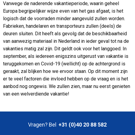
Vanwege de naderende vakantieperiode, waarin geheel
Europa begrijpelijker wijze even van het gas afgaat, is het
logisch dat de voorraden minder aangevuld zullen worden.
Fabrieken, handelaren en transporteurs zullen (deels) de
deuren sluiten. Dit heeft als gevolg dat de beschikbaarheid
van aanwezig materiaal in Nederland in ieder geval tot na de
vakanties matig zal zijn. Dit geldt ook voor het langgoed. In
september, als iedereen enigszins uitgerust van vakantie is
teruggekomen en Covid-19 (wellicht) op de achtergrond is
geraakt, zal blijken hoe we ervoor staan. Op dit moment zijn
er te veel factoren die invloed hebben op de vraag en is het
aanbod nog ongewis. We zullen zien, maar nu eerst genieten
van een welverdiende vakantie!
Vragen? Bel
+31 (0)40 20 88 582