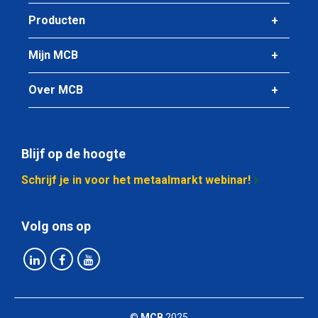
Producten
Mijn MCB
Over MCB
Blijf op de hoogte
Schrijf je in voor het metaalmarkt webinar!
Volg ons op
©
MCB
2025