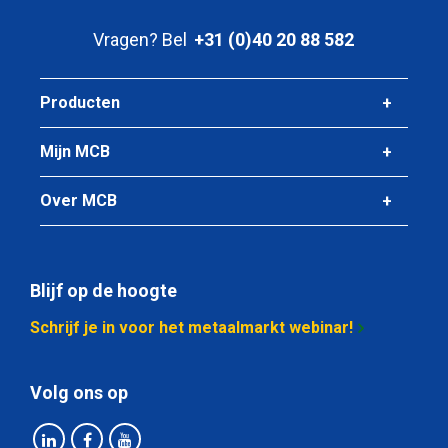
Vragen? Bel
+31 (0)40 20 88 582
Producten
Mijn MCB
Over MCB
Blijf op de hoogte
Schrijf je in voor het metaalmarkt webinar!
Volg ons op