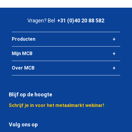
Vragen? Bel
+31 (0)40 20 88 582
Producten
Mijn MCB
Over MCB
Blijf op de hoogte
Schrijf je in voor het metaalmarkt webinar!
Volg ons op