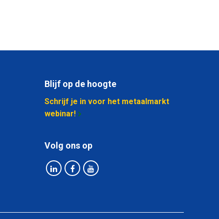
Blijf op de hoogte
Schrijf je in voor het metaalmarkt
webinar!
Volg ons op