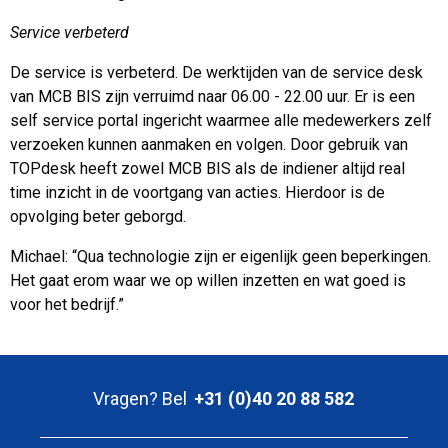
Service verbeterd
De service is verbeterd. De werktijden van de service desk
van MCB BIS zijn verruimd naar 06.00 - 22.00 uur. Er is een
self service portal ingericht waarmee alle medewerkers zelf
verzoeken kunnen aanmaken en volgen. Door gebruik van
TOPdesk heeft zowel MCB BIS als de indiener altijd real
time inzicht in de voortgang van acties. Hierdoor is de
opvolging beter geborgd.
Michael: “Qua technologie zijn er eigenlijk geen beperkingen.
Het gaat erom waar we op willen inzetten en wat goed is
voor het bedrijf.”
Vragen? Bel
+31 (0)40 20 88 582