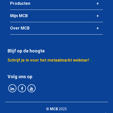
Producten
Mijn MCB
Over MCB
Blijf op de hoogte
Schrijf je in voor het metaalmarkt webinar!
Volg ons op
©
MCB
2025