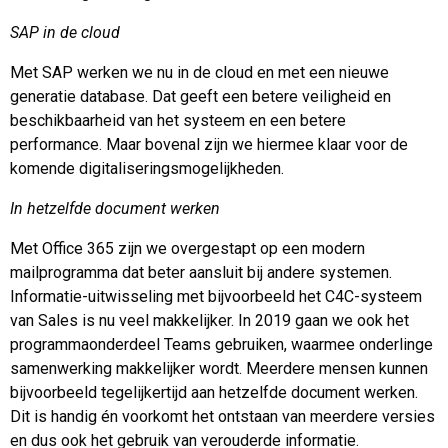
SAP in de cloud
Met SAP werken we nu in de cloud en met een nieuwe
generatie database. Dat geeft een betere veiligheid en
beschikbaarheid van het systeem en een betere
performance. Maar bovenal zijn we hiermee klaar voor de
komende digitaliseringsmogelijkheden.
In hetzelfde document werken
Met Office 365 zijn we overgestapt op een modern
mailprogramma dat beter aansluit bij andere systemen.
Informatie-uitwisseling met bijvoorbeeld het C4C-systeem
van Sales is nu veel makkelijker. In 2019 gaan we ook het
programmaonderdeel Teams gebruiken, waarmee onderlinge
samenwerking makkelijker wordt. Meerdere mensen kunnen
bijvoorbeeld tegelijkertijd aan hetzelfde document werken.
Dit is handig én voorkomt het ontstaan van meerdere versies
en dus ook het gebruik van verouderde informatie.