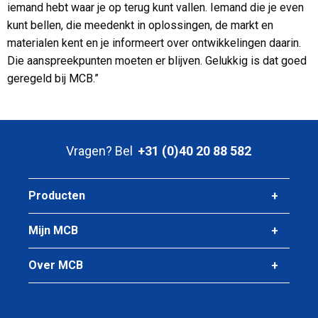
iemand hebt waar je op terug kunt vallen. Iemand die je even
kunt bellen, die meedenkt in oplossingen, de markt en
materialen kent en je informeert over ontwikkelingen daarin.
Die aanspreekpunten moeten er blijven. Gelukkig is dat goed
geregeld bij MCB.”
Vragen? Bel
+31 (0)40 20 88 582
Producten
Mijn MCB
Over MCB