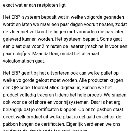
exact wat er aan restplaten ligt.
Het ERP-systeem bepaalt wat in welke volgorde gesneden
wordt en laten we maar een paar dagen vooruit nesten, zodat
de vloer niet vol komt te liggen met voorraden die pas later
geleverd kunnen worden. Het systeem bepaalt. Soms gaat
een plaat dus voor 2 minuten de lasersnijmachine in voor een
paar schijfjes. Maar dat kan, omdat het allemaal
volautomatisch gaat.
Het ERP geeft bij het uitsorteren ook aan welke pallet op
welke volgorde gelost moet worden. Alle producten krijgen
een QR-code. Doordat alles digitaal is, kunnen we het
product volledig traceren tijdens het hele proces. We snijden
ook voor de offshore en voor hijsystemen. Daar is het erg
belangrijk dat je certificaten kloppen. Op onze pakbon staat
direct welk product uit welke plaat is gehaald en achter de
pakbon hangen de certificaten. Eigenlijk verdienen we ons