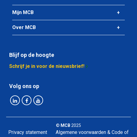
Mijn MCB
Over MCB
Blijf op de hoogte
Schrijf je in voor de nieuwsbrief!
Volg ons op
©
MCB
2025
Privacy statement
Algemene voorwaarden & Code of