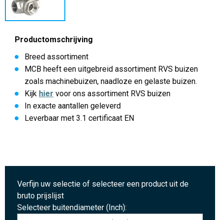
Productomschrijving
Breed assortiment
MCB heeft een uitgebreid assortiment RVS buizen
zoals machinebuizen, naadloze en gelaste buizen.
Kijk
hier
voor ons assortiment RVS buizen
In exacte aantallen geleverd
Leverbaar met 3.1 certificaat EN
Verfijn uw selectie of selecteer een product uit de
bruto prijslijst
Selecteer buitendiameter (Inch):