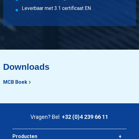
Leverbaar met 3.1 certificaat EN
Downloads
MCB Boek
Vragen? Bel
+32 (0)4 239 66 11
Producten