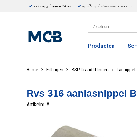
Levering binnen 24 uur
Snelle en betrouwbare service
Producten
Ser
Home
Fittingen
BSP Draadfittingen
Lasnippel
Rvs 316 aanlasnippel 
Artikelnr. #