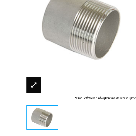
*Productfoto kan afwijken van de werkelijkhe