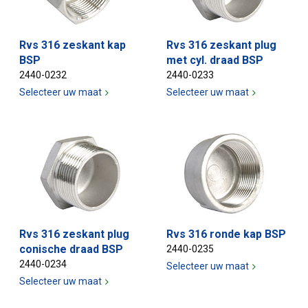
Rvs 316 zeskant kap
Rvs 316 zeskant plug
BSP
met cyl. draad BSP
2440-0232
2440-0233
Selecteer uw maat
Selecteer uw maat
Rvs 316 zeskant plug
Rvs 316 ronde kap BSP
conische draad BSP
2440-0235
2440-0234
Selecteer uw maat
Selecteer uw maat