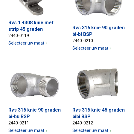
Rvs 1.4308 knie met
Rvs 316 knie 90 graden
strip 45 graden
bi-bi BSP
2440-0119
2440-0210
Selecteer uw maat
Selecteer uw maat
Rvs 316 knie 90 graden
Rvs 316 knie 45 graden
bi-bu BSP
bibi BSP
2440-0211
2440-0212
Selecteer uw maat
Selecteer uw maat