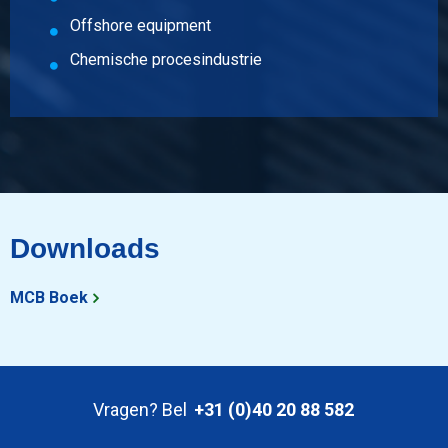
Offshore equipment
Chemische procesindustrie
Downloads
MCB Boek
Vragen? Bel
+31 (0)40 20 88 582