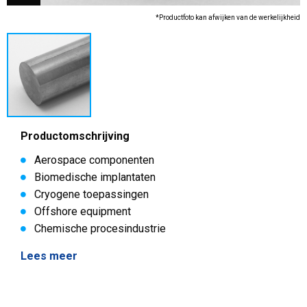
*Productfoto kan afwijken van de werkelijkheid
Productomschrijving
Aerospace componenten
Biomedische implantaten
Cryogene toepassingen
Offshore equipment
Chemische procesindustrie
Lees meer