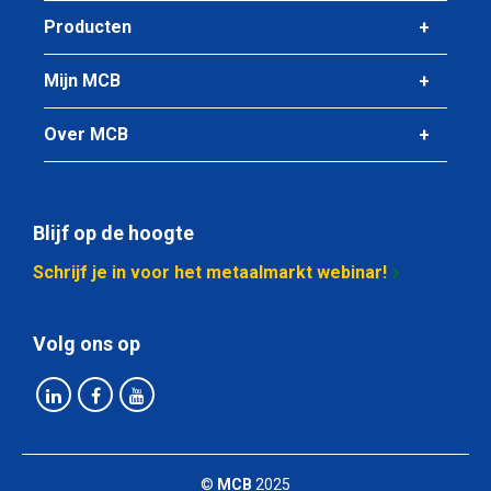
Producten
Mijn MCB
Over MCB
Blijf op de hoogte
Schrijf je in voor het metaalmarkt webinar!
Volg ons op
©
MCB
2025