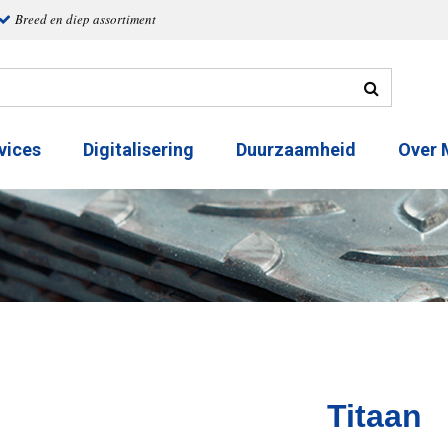
Breed en diep assortiment
vices
Digitalisering
Duurzaamheid
Over
Titaan