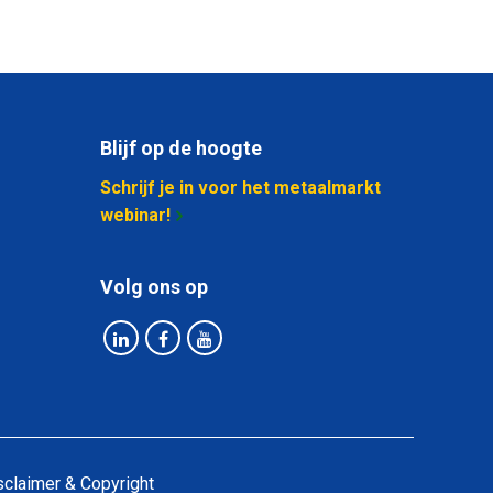
Blijf op de hoogte
Schrijf je in voor het metaalmarkt
webinar!
Volg ons op
sclaimer & Copyright