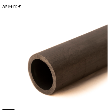
Artikelnr. #