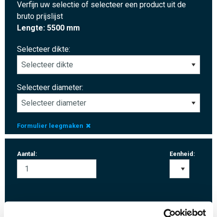
Verfijn uw selectie of selecteer een product uit de
bruto prijslijst
Lengte: 5500 mm
Selecteer dikte:
Selecteer diameter:
Formulier leegmaken
Aantal:
Eenheid: