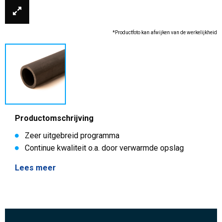
*Productfoto kan afwijken van de werkelijkheid
Productomschrijving
Zeer uitgebreid programma
Continue kwaliteit o.a. door verwarmde opslag
Lees meer