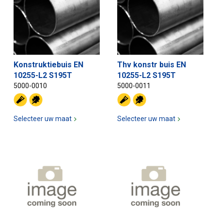
Konstruktiebuis EN
Thv konstr buis EN
10255-L2 S195T
10255-L2 S195T
5000-0010
5000-0011
Selecteer uw maat
Selecteer uw maat