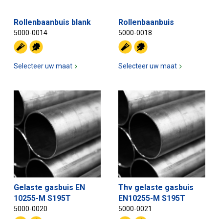
Rollenbaanbuis blank
Rollenbaanbuis
5000-0014
5000-0018
Selecteer uw maat
Selecteer uw maat
Gelaste gasbuis EN
Thv gelaste gasbuis
10255-M S195T
EN10255-M S195T
5000-0020
5000-0021