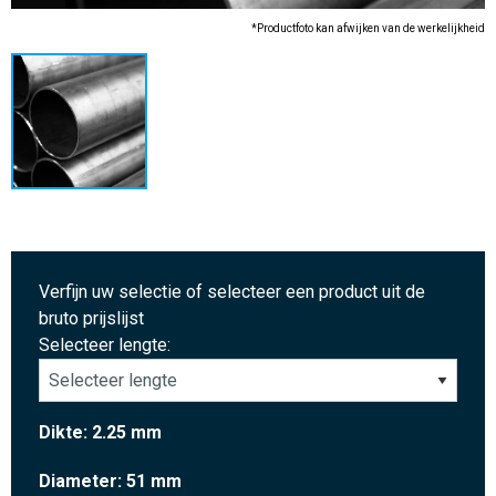
*Productfoto kan afwijken van de werkelijkheid
Verfijn uw selectie of selecteer een product uit de
bruto prijslijst
Selecteer lengte:
Dikte: 2.25 mm
Diameter: 51 mm