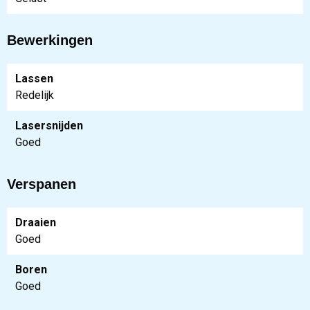
Bewerkingen
Lassen
Redelijk
Lasersnijden
Goed
Verspanen
Draaien
Goed
Boren
Goed