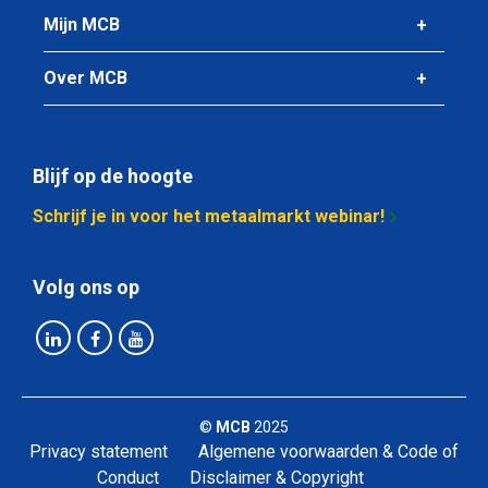
Mijn MCB
Over MCB
Blijf op de hoogte
Schrijf je in voor het metaalmarkt webinar!
Volg ons op
©
MCB
2025
Privacy statement
Algemene voorwaarden & Code of
Conduct
Disclaimer & Copyright