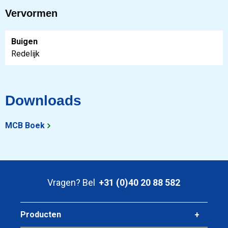
Vervormen
Buigen
Redelijk
Downloads
MCB Boek
Vragen? Bel
+31 (0)40 20 88 582
Producten