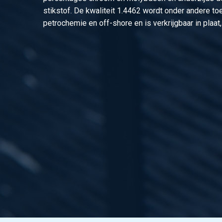
stikstof. De kwaliteit 1.4462 wordt onder andere to
petrochemie en off-shore en is verkrijgbaar in plaat,