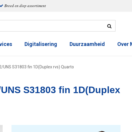
Breed en diep assortiment
vices
Digitalisering
Duurzaamheid
Over
/UNS S31803 fin 1D(Duplex rvs) Quarto
/UNS S31803 fin 1D(Duplex