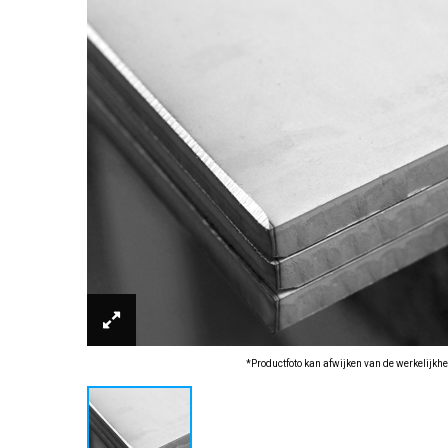
*Productfoto kan afwijken van de werkelijkhe