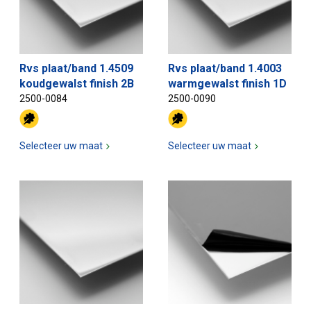
Rvs plaat/band 1.4509
Rvs plaat/band 1.4003
koudgewalst finish 2B
warmgewalst finish 1D
2500-0084
2500-0090
Selecteer uw maat
Selecteer uw maat