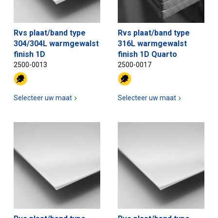
Rvs plaat/band type
Rvs plaat/band type
304/304L warmgewalst
316L warmgewalst
finish 1D
finish 1D Quarto
2500-0013
2500-0017
Selecteer uw maat
Selecteer uw maat