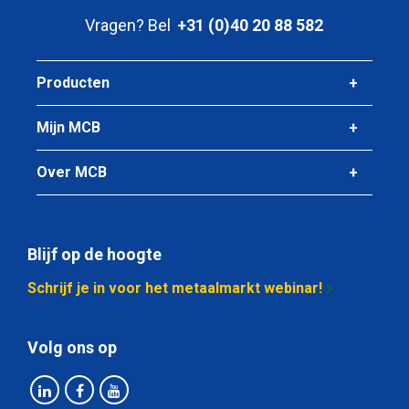
Vragen? Bel
+31 (0)40 20 88 582
Producten
Mijn MCB
Over MCB
Blijf op de hoogte
Schrijf je in voor het metaalmarkt webinar!
Volg ons op