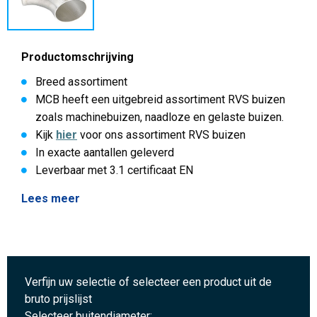
Productomschrijving
Breed assortiment
MCB heeft een uitgebreid assortiment RVS buizen
zoals machinebuizen, naadloze en gelaste buizen.
Kijk
hier
voor ons assortiment RVS buizen
In exacte aantallen geleverd
Leverbaar met 3.1 certificaat EN
Lees meer
Verfijn uw selectie of selecteer een product uit de
bruto prijslijst
Selecteer buitendiameter: