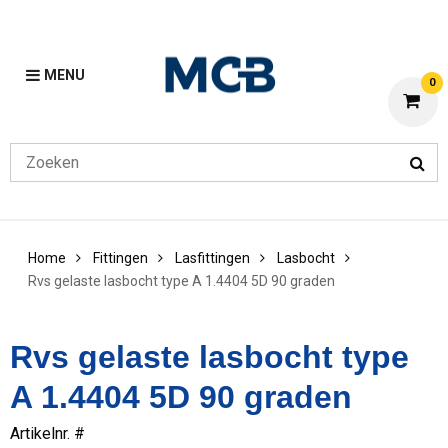
MENU
0
Home
Fittingen
Lasfittingen
Lasbocht
Rvs gelaste lasbocht type A 1.4404 5D 90 graden
Rvs gelaste lasbocht type
A 1.4404 5D 90 graden
Artikelnr. #