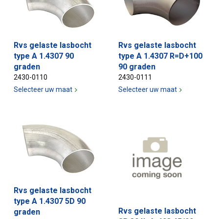
Rvs gelaste lasbocht
Rvs gelaste lasbocht
type A 1.4307 90
type A 1.4307 R=D+100
graden
90 graden
2430-0110
2430-0111
Selecteer uw maat
Selecteer uw maat
Rvs gelaste lasbocht
type A 1.4307 5D 90
Rvs gelaste lasbocht
graden