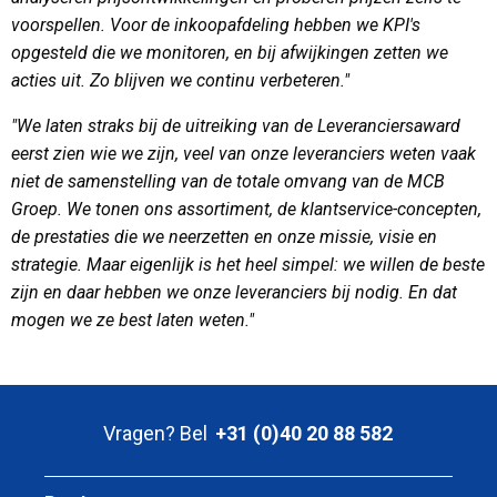
voorspellen. Voor de inkoopafdeling hebben we KPI's
opgesteld die we monitoren, en bij afwijkingen zetten we
acties uit. Zo blijven we continu verbeteren."
"We laten straks bij de uitreiking van de Leveranciersaward
eerst zien wie we zijn, veel van onze leveranciers weten vaak
niet de samenstelling van de totale omvang van de MCB
Groep. We tonen ons assortiment, de klantservice-concepten,
de prestaties die we neerzetten en onze missie, visie en
strategie. Maar eigenlijk is het heel simpel: we willen de beste
zijn en daar hebben we onze leveranciers bij nodig. En dat
mogen we ze best laten weten."
Vragen? Bel
+31 (0)40 20 88 582