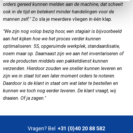
orders gereed kunnen melden aan de machine, dat scheelt
ook in de tijd en betekent minder handelingen voor de
mannen zelf."
Zo sla je meerdere vliegen in één klap.
"We zijn nog volop bezig hoor, een stagiair is bijvoorbeeld
aan het kijken hoe we het proces verder kunnen
optimaliseren: 5S, opgeruimde werkplek, standaardisatie,
noem maar op. Daarnaast zijn we aan het inventariseren of
we de producten middels een pakketdienst kunnen
verzenden. Hierdoor zouden we sneller kunnen leveren en
zijn we in staat tot een later moment orders te noteren.
Daardoor is de klant in staat om wat later te bestellen en
kunnen we toch nog eerder leveren. De klant vraagt, wij
draaien. Of ja zagen."
Vragen? Bel
+31 (0)40 20 88 582