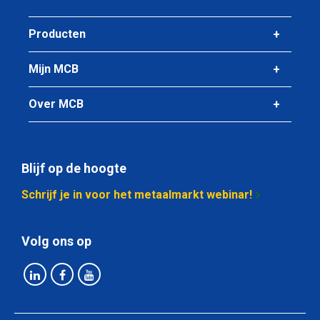
Producten
Mijn MCB
Over MCB
Blijf op de hoogte
Schrijf je in voor het metaalmarkt webinar!
Volg ons op