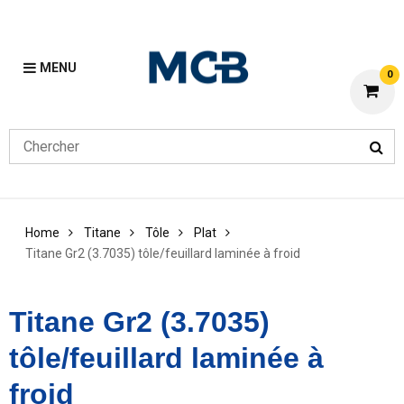
MENU
0
Home
Titane
Tôle
Plat
Titane Gr2 (3.7035) tôle/feuillard laminée à froid
Titane Gr2 (3.7035)
tôle/feuillard laminée à
froid