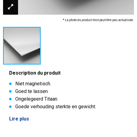
* La photo du produit n'est peut-être pas actualisée.
Description du produit
Niet magnetisch.
Goed te lassen.
Ongelegeerd Titaan.
Goede verhouding sterkte en gewicht.
Lire plus