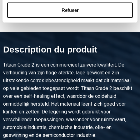
Montrer plus
Refuser
Description du produit
Titaan Grade 2 is een commercieel zuivere kwaliteit. De
verhouding van zijn hoge sterkte, lage gewicht en zijn
uitstekende corrosiebestendigheid maakt dat dit materiaal
op vele gebieden toegepast wordt. Titaan Grade 2 beschikt
over een self-healing effect, waardoor de oxidehuid
onmiddellijk hersteld. Het materiaal leent zich goed voor
kanten en zetten. De legering wordt gebruikt voor
verschillende toepassingen, waaronder voor ruimtevaart,
automobielindustrie, chemische industrie, olie- en
gaswinning en de semiconductor industrie.