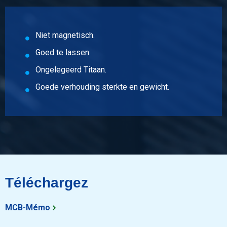
Niet magnetisch.
Goed te lassen.
Ongelegeerd Titaan.
Goede verhouding sterkte en gewicht.
Téléchargez
MCB-Mémo