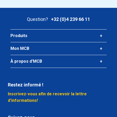
Question?
+32 (0)4 239 66 11
Produits
Mon MCB
À propos d'MCB
Restez informé !
Inscrivez-vous afin de recevoir la lettre
d’informations!