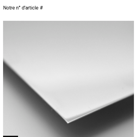
Notre n° d'article #