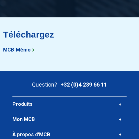
Téléchargez
MCB-Mémo
Question?
+32 (0)4 239 66 11
Produits
Mon MCB
À propos d'MCB