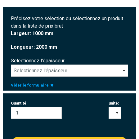
Précisez votre sélection ou sélectionnez un produit
dans la liste de prix brut
Largeur: 1000 mm
Longueur: 2000 mm
Selectionnez l'épaisseur
Vider le formulaire
Quantité:
unité: