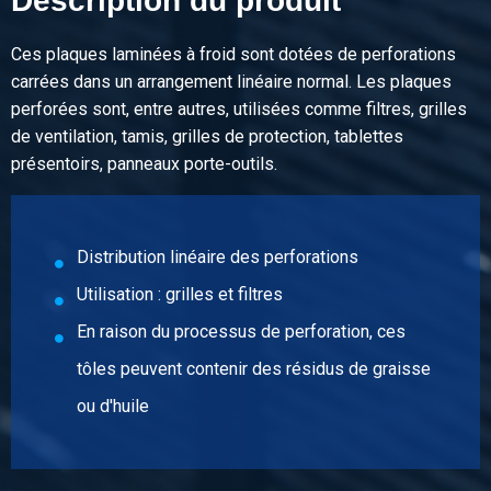
Description du produit
Ces plaques laminées à froid sont dotées de perforations
carrées dans un arrangement linéaire normal. Les plaques
perforées sont, entre autres, utilisées comme filtres, grilles
de ventilation, tamis, grilles de protection, tablettes
présentoirs, panneaux porte-outils.
Distribution linéaire des perforations
Utilisation : grilles et filtres
En raison du processus de perforation, ces
tôles peuvent contenir des résidus de graisse
ou d'huile