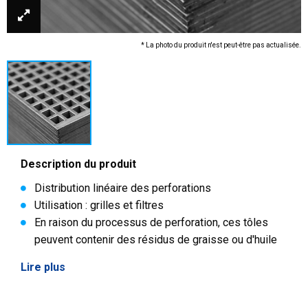
* La photo du produit n'est peut-être pas actualisée.
Description du produit
Distribution linéaire des perforations
Utilisation : grilles et filtres
En raison du processus de perforation, ces tôles
peuvent contenir des résidus de graisse ou d'huile
Lire plus