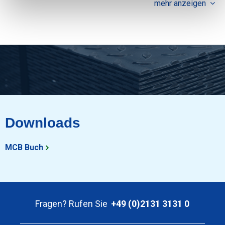
mehr anzeigen
Downloads
MCB Buch
Fragen? Rufen Sie
+49 (0)2131 3131 0