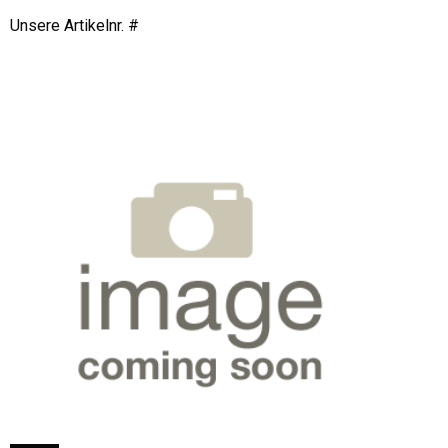
Unsere Artikelnr. #