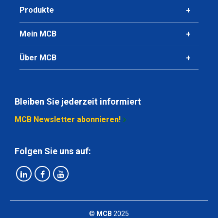
Produkte
Mein MCB
Über MCB
Bleiben Sie jederzeit informiert
MCB Newsletter abonnieren!
Folgen Sie uns auf:
©
MCB
2025