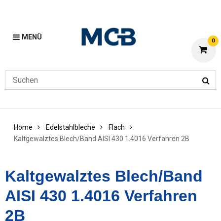
MENÜ
0
Home
Edelstahlbleche
Flach
Kaltgewalztes Blech/Band AISI 430 1.4016 Verfahren 2B
Kaltgewalztes Blech/Band
AISI 430 1.4016 Verfahren
2B