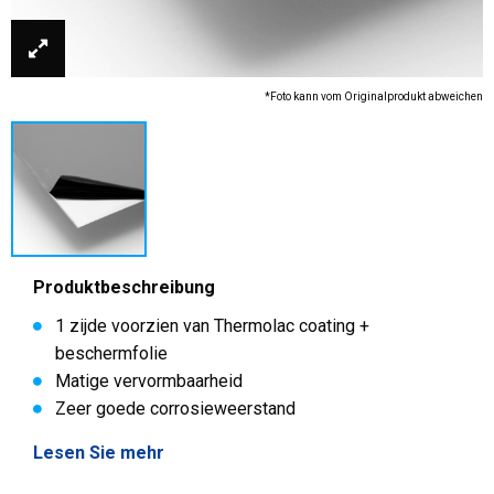
*Foto kann vom Originalprodukt abweichen
Produktbeschreibung
1 zijde voorzien van Thermolac coating +
beschermfolie
Matige vervormbaarheid
Zeer goede corrosieweerstand
Lesen Sie mehr