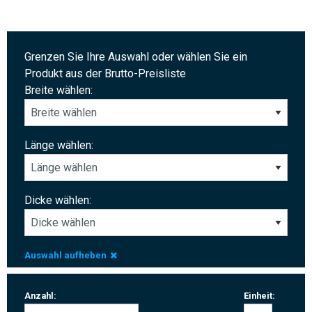
Grenzen Sie Ihre Auswahl oder wählen Sie ein
Produkt aus der Brutto-Preisliste
Breite wählen:
Länge wählen:
Dicke wählen:
Auswahl aufheben
Anzahl:
Einheit: