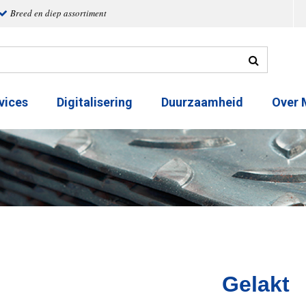
Breed en diep assortiment
vices
Digitalisering
Duurzaamheid
Over
Gelakt