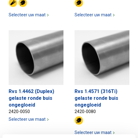
Selecteer uw maat
Selecteer uw maat
Rvs 1.4462 (Duplex)
Rvs 1.4571 (316Ti)
gelaste ronde buis
gelaste ronde buis
ongegloeid
ongegloeid
2420-0050
2420-0080
Selecteer uw maat
Selecteer uw maat