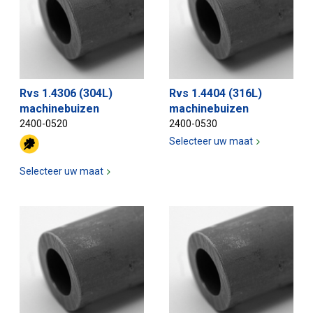
Rvs 1.4306 (304L)
Rvs 1.4404 (316L)
machinebuizen
machinebuizen
2400-0520
2400-0530
Selecteer uw maat
Selecteer uw maat